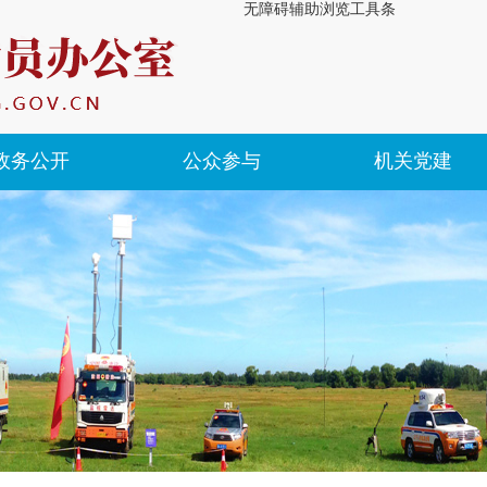
无障碍辅助浏览工具条
政务公开
公众参与
机关党建