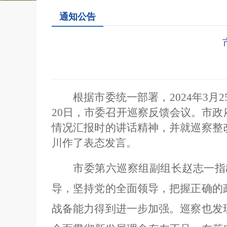
通知公告
根据市委统一部署，2024年3月
20日，市委召开巡察反馈会议。市
情况汇报时的讲话精神，并就巡察整
川作了表态发言。
市委第六巡察组副组长赵志一
指
导，
坚持党的全面领导，把握正确的
战备能力得到进一步加强。
巡察也发