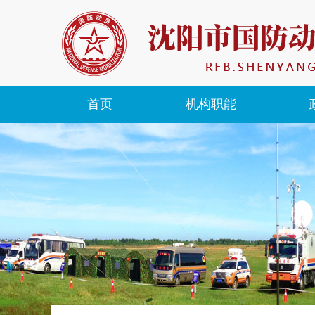
首页
机构职能