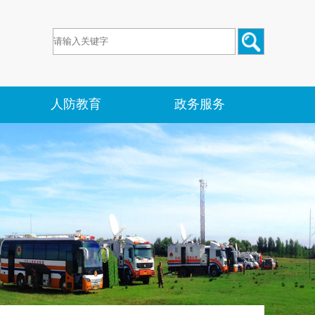
人防教育
政务服务