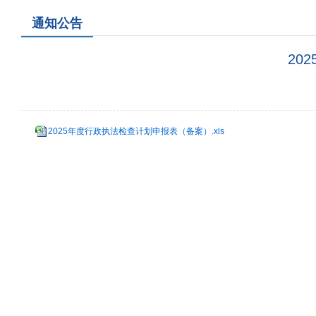
通知公告
20
2025年度行政执法检查计划申报表（备案）.xls