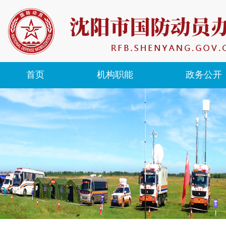
首页
机构职能
政务公开