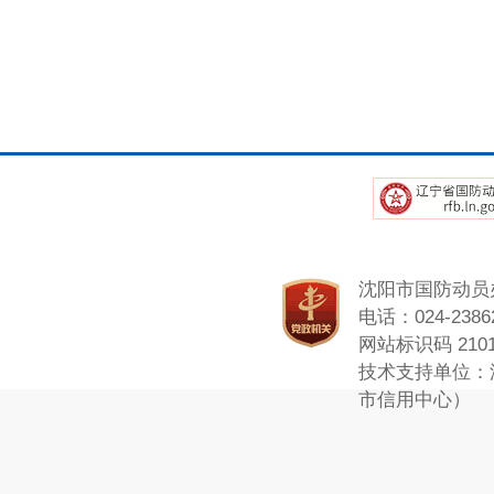
沈阳市国防动员
电话：024-23862
网站标识码 2101
技术支持单位：
市信用中心）