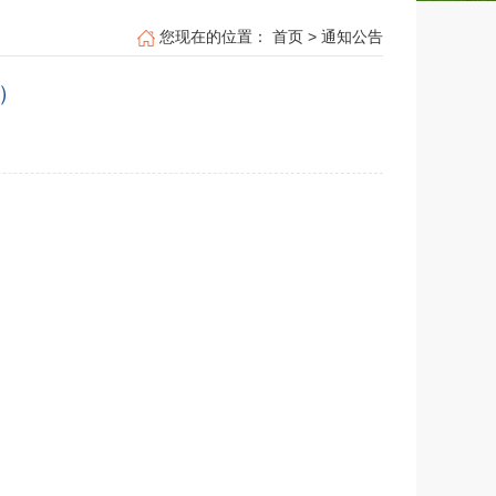
您现在的位置：
首页
>
通知公告
）