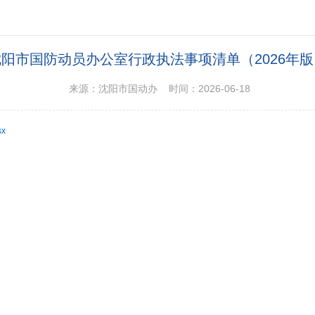
沈阳市国防动员办公室行政执法事项清单（2026年版
来源：沈阳市国动办 时间：2026-06-18
x