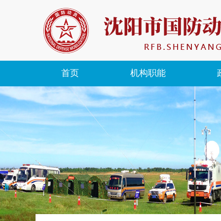
首页
机构职能