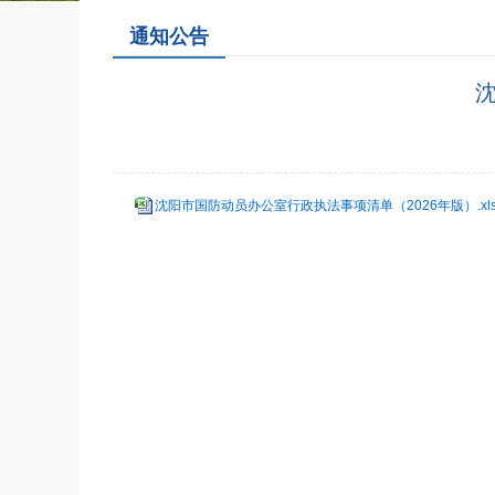
通知公告
沈阳市国防动员办公室行政执法事项清单（2026年版）.xls