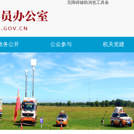
无障碍辅助浏览工具条
政务公开
公众参与
机关党建