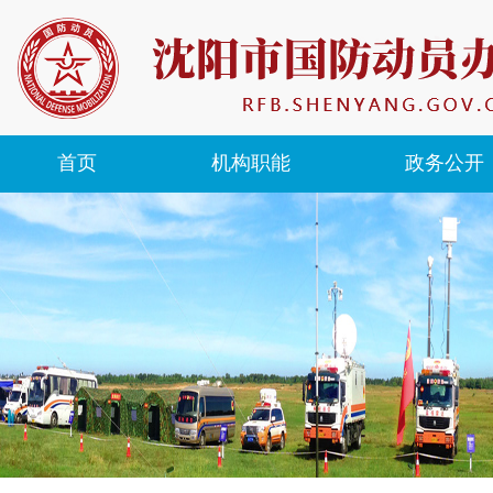
首页
机构职能
政务公开