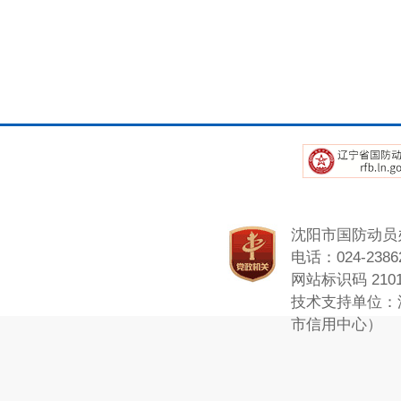
沈阳市国防动员
电话：024-23862
网站标识码 2101
技术支持单位：
市信用中心）