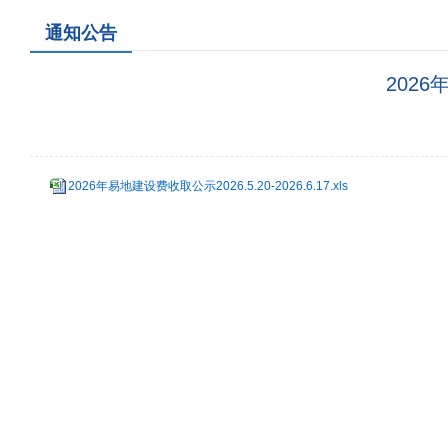
通知公告
2026
2026年易地建设费收取公示2026.5.20-2026.6.17.xls