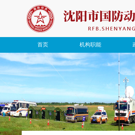
首页
机构职能