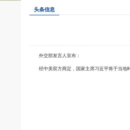
头条信息
外交部发言人宣布：
经中美双方商定，国家主席习近平将于当地时