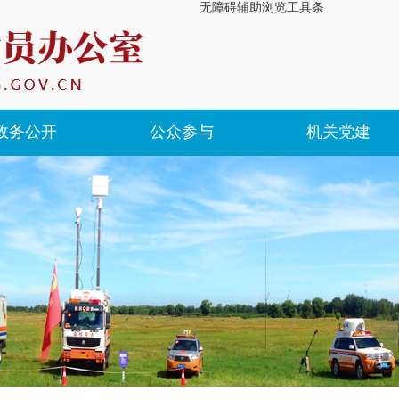
无障碍辅助浏览工具条
政务公开
公众参与
机关党建