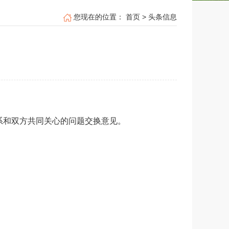
您现在的位置：
首页
>
头条信息
系和双方共同关心的问题交换意见。