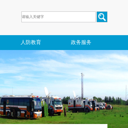
人防教育
政务服务