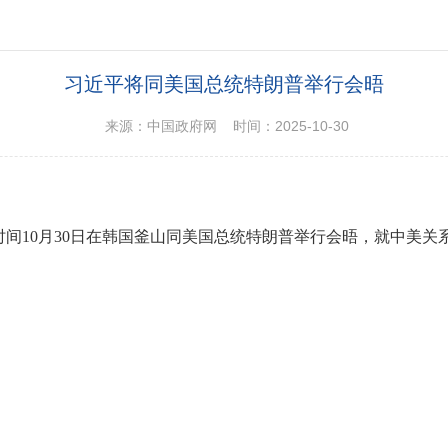
习近平将同美国总统特朗普举行会晤
来源：中国政府网 时间：2025-10-30
间10月30日在韩国釜山同美国总统特朗普举行会晤，就中美关