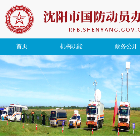
首页
机构职能
政务公开