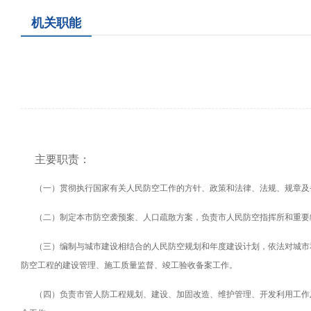
机关职能
主要职责：
（一）贯彻执行国家有关人民防空工作的方针、政策和法律、法规、规章及
（二）制定本市防空袭预案、人口疏散方案，负责市人民防空指挥所和重要
（三）编制与城市建设相结合的人民防空规划和年度建设计划，依法对城市
防空工程的建设管理、施工质量监督、竣工验收备案工作。
（四）负责市管人防工程规划、建设、加固改造、维护管理、开发利用工作