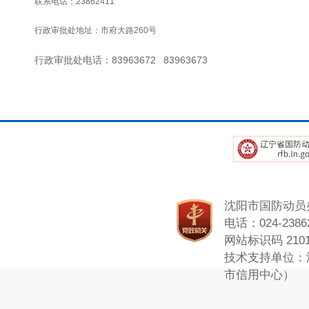
联系电话：
23862411
行政审批处地址：市府大路
260
号
行政审批处电话：
83963672 83963673
沈阳市国防动员
电话：024-23862
网站标识码 2101
技术支持单位：
市信用中心）