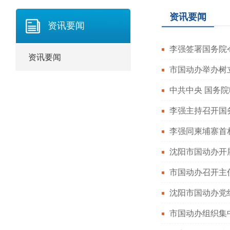
资讯要闻
资讯要闻
李强签署国务院
资讯要闻
市国动办举办树
中共中央 国务
李强主持召开国
李强同柬埔寨首
沈阳市国动办开
市国动办召开主
沈阳市国动办党
市国动办组织集