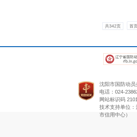
共342页
首
沈阳市国防动员
电话：024-23862
网站标识码 2101
技术支持单位：
市信用中心）