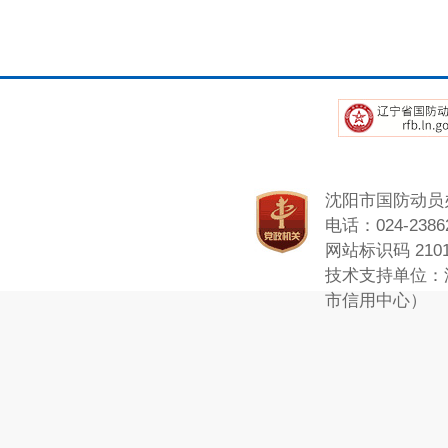
沈阳市国防动员
电话：024-23862
网站标识码 2101
技术支持单位：
市信用中心）