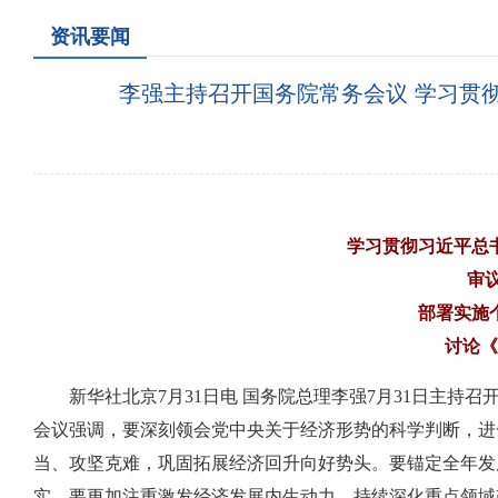
资讯要闻
李强主持召开国务院常务会议 学习贯
学习贯彻习近平总
审
部署实施
讨论《
新华社北京7月31日电 国务院总理李强7月31日主
会议强调，要深刻领会党中央关于经济形势的科学判断，进
当、攻坚克难，巩固拓展经济回升向好势头。要锚定全年发
实。要更加注重激发经济发展内生动力，持续深化重点领域