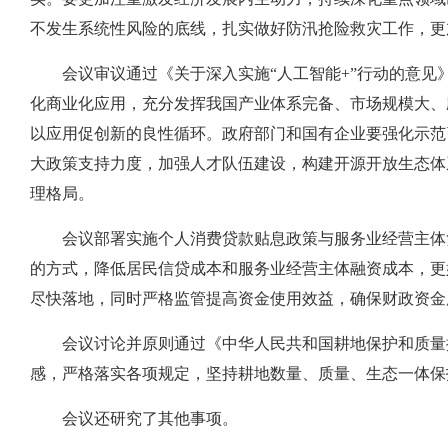
不发生系统性风险的底线，扎实做好防汛抢险救灾工作，更
会议审议通过《关于深入实施“人工智能+”行动的意见
化商业化应用，充分发挥我国产业体系完备、市场规模大、
以应用促创新的良性循环。政府部门和国有企业要强化示范
大政策支持力度，加强人才队伍建设，构建开源开放生态体
理格局。
会议部署实施个人消费贷款贴息政策与服务业经营主体
的方式，降低居民信贷成本和服务业经营主体融资成本，更
尽快落地，同时严格监管提高资金使用效益，确保财政资金
会议讨论并原则通过《中华人民共和国耕地保护和质量
感，严格落实各项规定，坚持耕地数量、质量、生态一体保
会议还研究了其他事项。