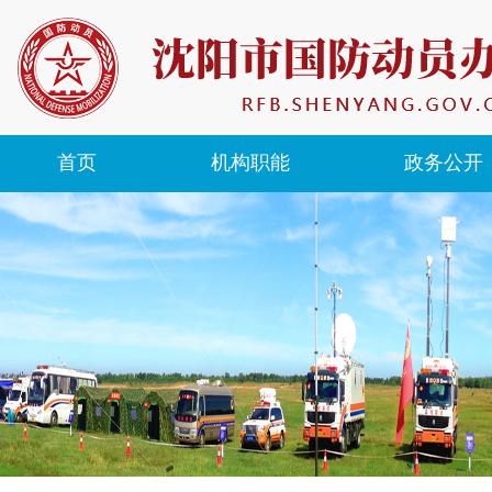
首页
机构职能
政务公开