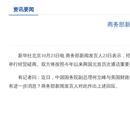
资讯要闻
商务部
新华社北京10月23日电 商务部新闻发言人23日表示
举行经贸磋商。双方将按照今年以来两国元首历次通话重要
有记者问：近日，中国国务院副总理何立峰与美国财政
有进一步消息？商务部新闻发言人对此作出上述回应。