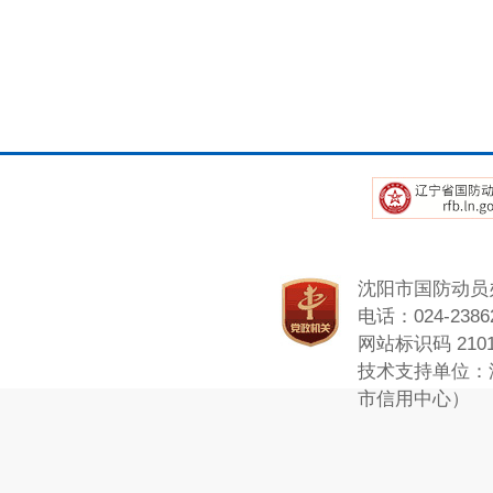
沈阳市国防动员
电话：024-23862
网站标识码 2101
技术支持单位：
市信用中心）