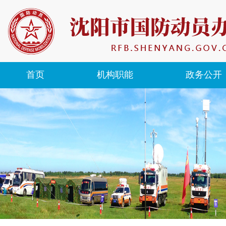
首页
机构职能
政务公开