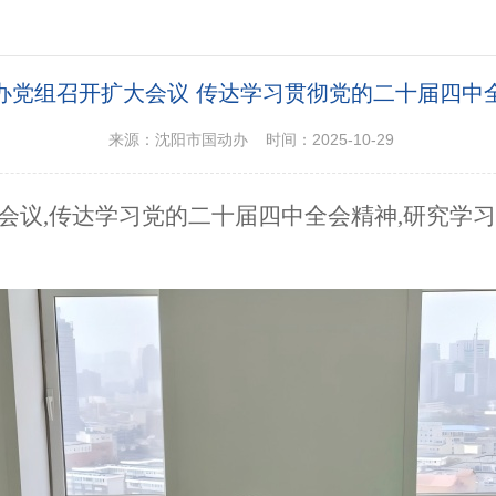
办党组召开扩大会议 传达学习贯彻党的二十届四中
来源：沈阳市国动办 时间：2025-10-29
扩大会议,传达学习党的二十届四中全会精神,研究