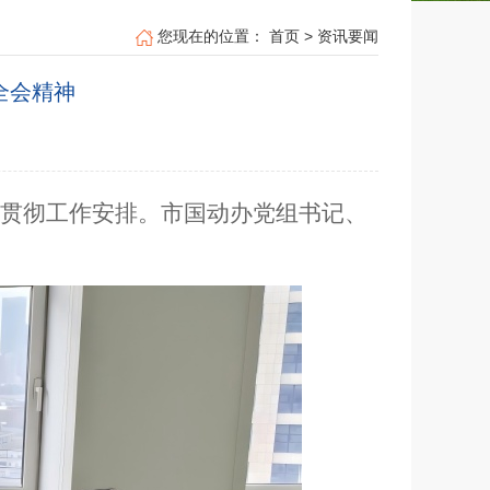
您现在的位置：
首页
>
资讯要闻
全会精神
学习贯彻工作安排。市国动办党组书记、