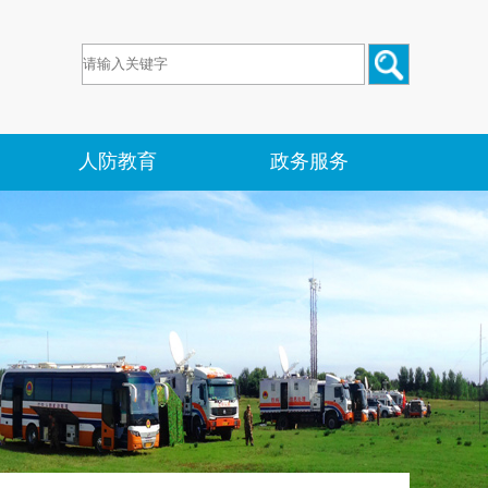
人防教育
政务服务