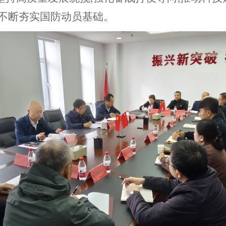
,不断夯实国防动员基础。