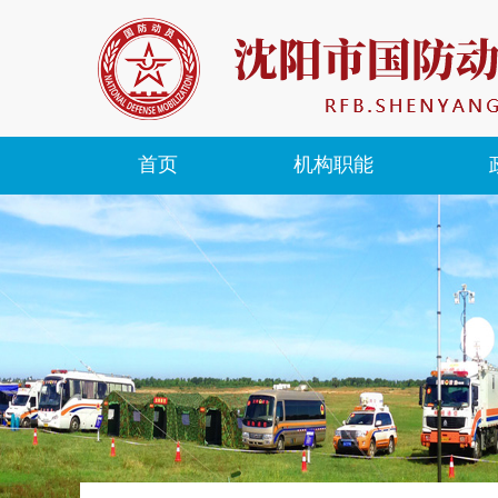
首页
机构职能