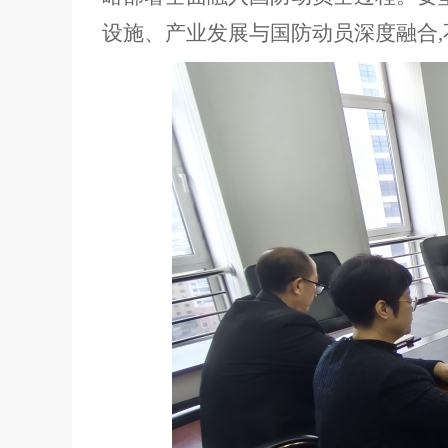
设施、产业发展与国防动员深度融合