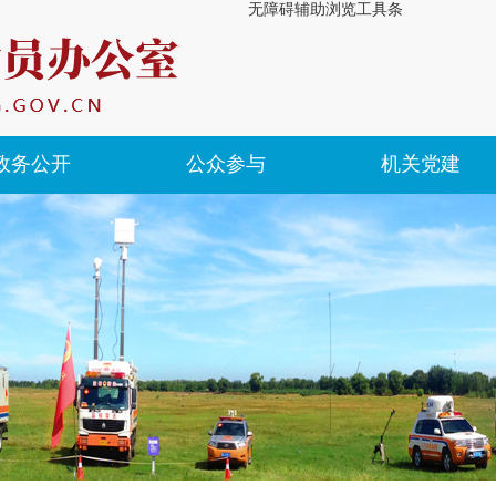
无障碍辅助浏览工具条
政务公开
公众参与
机关党建