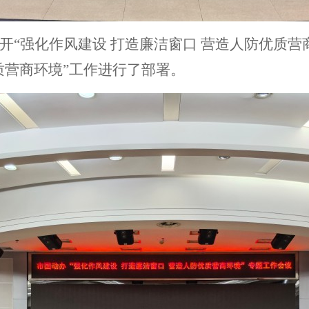
动办召开“强化作风建设 打造廉洁窗口 营造人防优质
营商环境”
工作进行了部署。