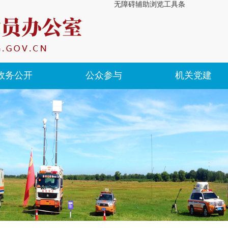
无障碍辅助浏览工具条
政务公开
公众参与
机关党建