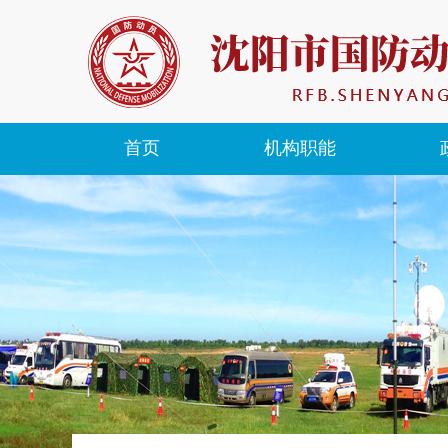
首页
机构职能