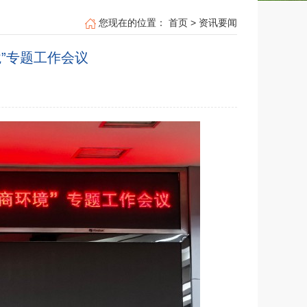
您现在的位置：
首页
>
资讯要闻
”专题工作会议