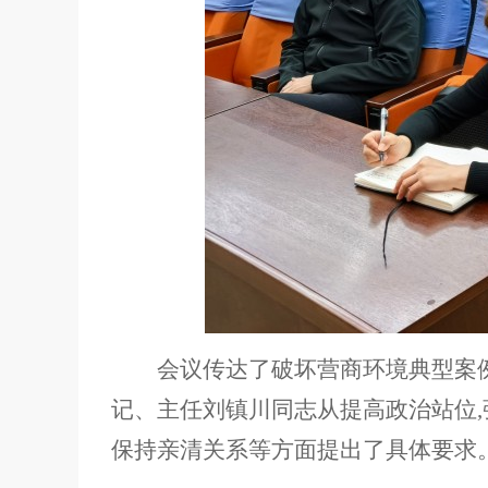
会议传达了破坏营商环境典型案
记、主任刘镇川同志从提高政治站位,强
保持亲清关系等方面提出了具体要求