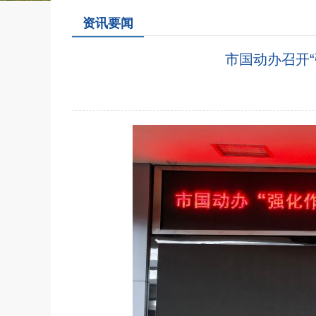
资讯要闻
市国动办召开