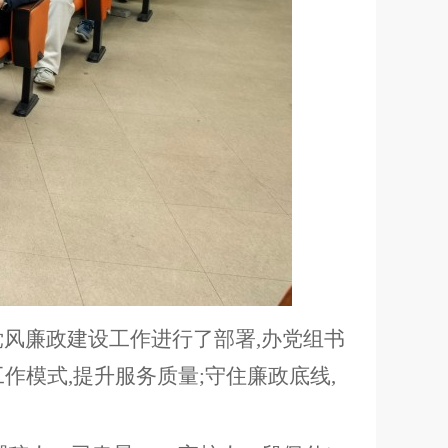
风廉政建设工作进行了部署,办党组书
作模式,提升服务质量;守住廉政底线,