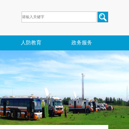
人防教育
政务服务