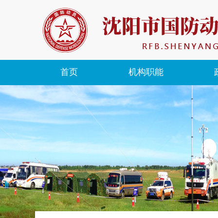
首页
机构职能