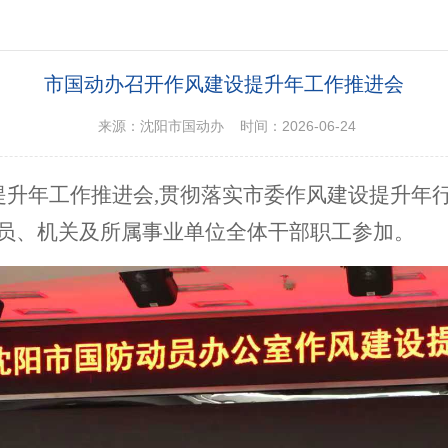
市国动办召开作风建设提升年工作推进会
来源：沈阳市国动办 时间：2026-06-24
提升年工作推进会,贯彻落实市委作风建设提升年
成员、机关及所属事业单位全体干部职工参加。