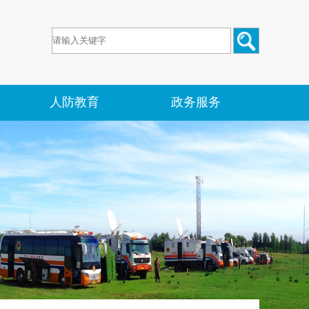
人防教育
政务服务