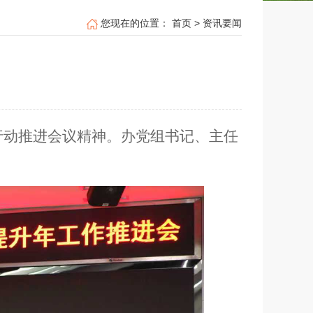
您现在的位置：
首页
>
资讯要闻
行动推进会议精神。办党组书记、主任