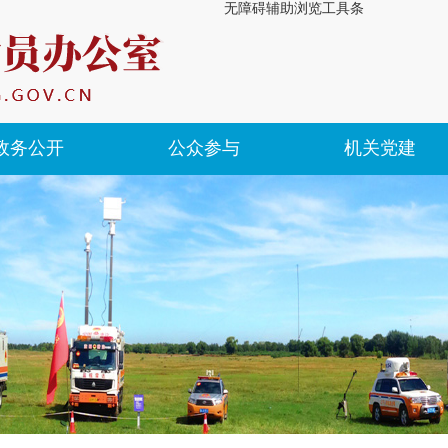
无障碍辅助浏览工具条
政务公开
公众参与
机关党建