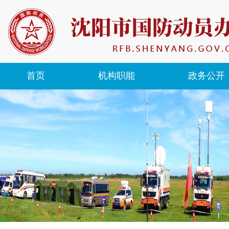
首页
机构职能
政务公开