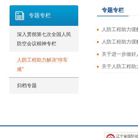
专题专栏
专题专栏
人防工程助力缓
深入贯彻第七次全国人民
人防工程助力缓
防空会议精神专栏
关于进一步做好
人防工程助力解决“停车
关于人防工程助
难”
归档专题