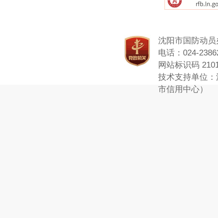
沈阳市国防动员
电话：024-23862
网站标识码 2101
技术支持单位：
市信用中心）