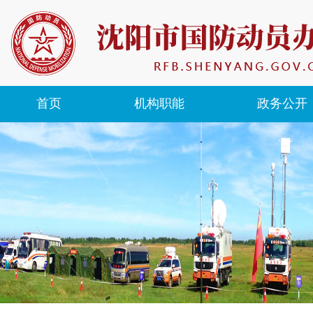
首页
机构职能
政务公开